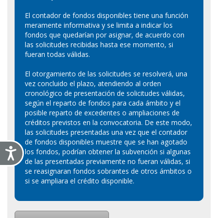
El contador de fondos disponibles tiene una función
meramente informativa y se limita a indicar los
fondos que quedarían por asignar, de acuerdo con
las solicitudes recibidas hasta ese momento, si
fueran todas válidas.
El otorgamiento de las solicitudes se resolverá, una
vez concluido el plazo, atendiendo al orden
cronológico de presentación de solicitudes válidas,
según el reparto de fondos para cada ámbito y el
posible reparto de excedentes o ampliaciones de
créditos previstos en la convocatoria. De este modo,
las solicitudes presentadas una vez que el contador
de fondos disponibles muestre que se han agotado
Accesibilidad
los fondos, podrían obtener la subvención si algunas
de las presentadas previamente no fueran válidas, si
se reasignaran fondos sobrantes de otros ámbitos o
si se ampliara el crédito disponible.