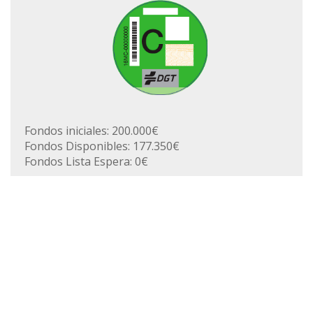
Fondos iniciales: 200.000€
Fondos Disponibles: 177.350€
Fondos Lista Espera: 0€