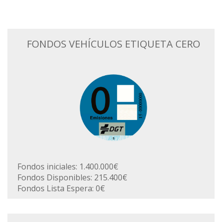
FONDOS VEHÍCULOS ETIQUETA CERO
Fondos iniciales: 1.400.000€
Fondos Disponibles: 215.400€
Fondos Lista Espera: 0€