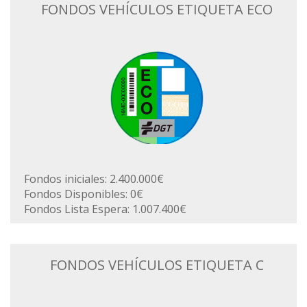
FONDOS VEHÍCULOS ETIQUETA ECO
Fondos iniciales: 2.400.000€
Fondos Disponibles: 0€
Fondos Lista Espera: 1.007.400€
FONDOS VEHÍCULOS ETIQUETA C