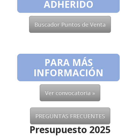
ADHERIDO
Buscador Puntos de Venta
PARA MÁS
INFORMACIÓN
Ver convocatoria »
PREGUNTAS FRECUENTES
Presupuesto 2025