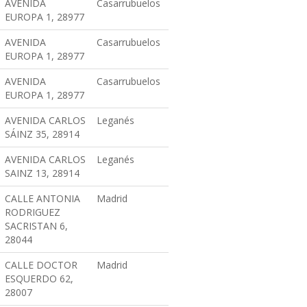
AVENIDA
Casarrubuelos
EUROPA 1, 28977
AVENIDA
Casarrubuelos
EUROPA 1, 28977
AVENIDA
Casarrubuelos
EUROPA 1, 28977
AVENIDA CARLOS
Leganés
SÁINZ 35, 28914
AVENIDA CARLOS
Leganés
SAINZ 13, 28914
CALLE ANTONIA
Madrid
RODRIGUEZ
SACRISTAN 6,
28044
CALLE DOCTOR
Madrid
ESQUERDO 62,
28007