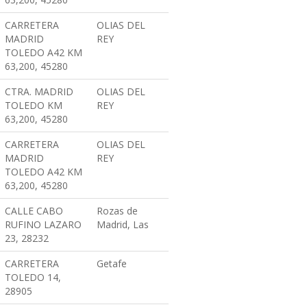
CARRETERA
OLIAS DEL
MADRID
REY
TOLEDO A42 KM
63,200, 45280
CTRA. MADRID
OLIAS DEL
TOLEDO KM
REY
63,200, 45280
CARRETERA
OLIAS DEL
MADRID
REY
TOLEDO A42 KM
63,200, 45280
CALLE CABO
Rozas de
RUFINO LAZARO
Madrid, Las
23, 28232
CARRETERA
Getafe
TOLEDO 14,
28905